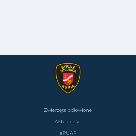
Zwierzęta odłowione
Aktualności
ePUAP