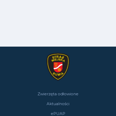
Zwierzęta odłowione
Aktualności
ePUAP